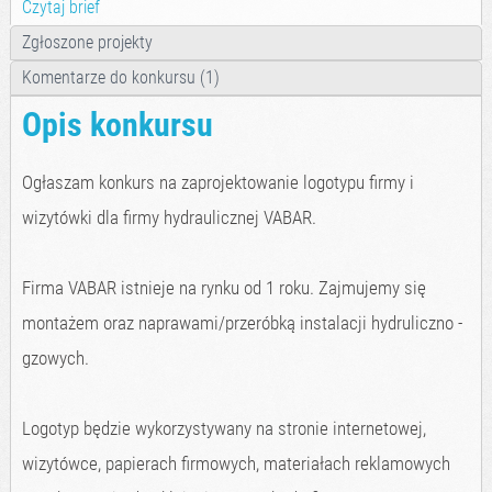
Czytaj brief
Zgłoszone projekty
Komentarze do konkursu (1)
Opis konkursu
Ogłaszam konkurs na zaprojektowanie logotypu firmy i
wizytówki dla firmy hydraulicznej VABAR.
Firma VABAR istnieje na rynku od 1 roku. Zajmujemy się
montażem oraz naprawami/przeróbką instalacji hydruliczno -
gzowych.
Logotyp będzie wykorzystywany na stronie internetowej,
wizytówce, papierach firmowych, materiałach reklamowych