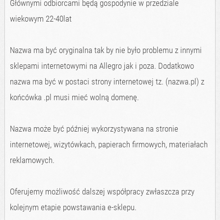
Głównymi odbiorcami będą gospodynie w przedziale
wiekowym 22-40lat
Nazwa ma być oryginalna tak by nie było problemu z innymi
sklepami internetowymi na Allegro jak i poza. Dodatkowo
nazwa ma być w postaci strony internetowej tz. (nazwa.pl) z
końcówka .pl musi mieć wolną domenę.
Nazwa może być później wykorzystywana na stronie
internetowej, wizytówkach, papierach firmowych, materiałach
reklamowych.
Oferujemy możliwość dalszej współpracy zwłaszcza przy
kolejnym etapie powstawania e-sklepu.