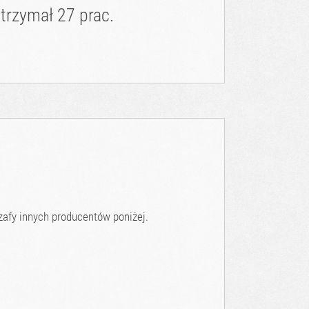
trzymał 27 prac.
afy innych producentów poniżej.