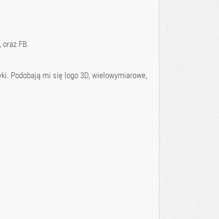
 oraz FB.
ki. Podobają mi się logo 3D, wielowymiarowe,