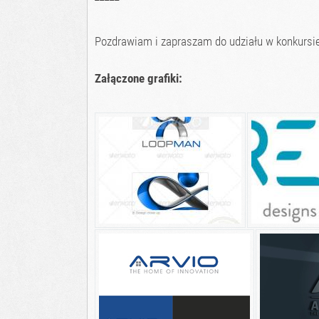
Pozdrawiam i zapraszam do udziału w konkursie
Załączone grafiki: