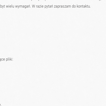
byt wielu wymagań. W razie pytań zapraszam do kontaktu.
ce pliki:
.