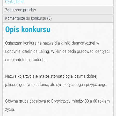
Czytaj brief
Zgłoszone projekty
Komentarze do konkursu (0)
Opis konkursu
Ogłaszam konkurs na nazwę dla kliniki dentystycznej w
Londynie, dzielnica Ealing. W klinice beda pracowac, dentysci
i implantolog, ortodonta.
Nazwa kojarzyć się ma ze stomatologia, czyms dobrej
jakosci, godnym zaufania, ale sympatycznego i przyjaznego.
Główna grupa docelowa to Brytyjczycy miedzy 30 a 60 rokiem
zycia.