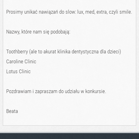
Prosimy unikać nawiązań do slow: lux, med, extra, czyli smile.
Nazwy, które nam się podobają:
Toothberry (ale to akurat klinika dentystyczna dla dzieci)
Caroline Clinic
Lotus Clinic
Pozdrawiam i zapraszam do udziału w konkursie.
Beata