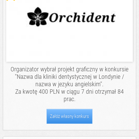
Organizator wybrał projekt graficzny w konkursie
"Nazwa dla kliniki dentystycznej w Londynie /
nazwa w jezyku angielskim".
Za kwotę 400 PLN w ciągu 7 dni otrzymał 84
prac.
Załóż własny konkurs