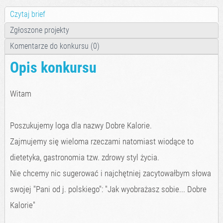
Czytaj brief
Zgłoszone projekty
Komentarze do konkursu (0)
Opis konkursu
Witam
Poszukujemy loga dla nazwy Dobre Kalorie.
Zajmujemy się wieloma rzeczami natomiast wiodące to
dietetyka, gastronomia tzw. zdrowy styl życia.
Nie chcemy nic sugerować i najchętniej zacytowałbym słowa
swojej "Pani od j. polskiego": "Jak wyobrażasz sobie... Dobre
Kalorie"