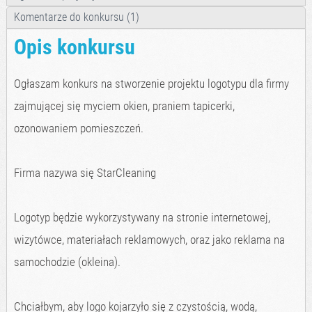
Komentarze do konkursu (1)
Opis konkursu
Ogłaszam konkurs na stworzenie projektu logotypu dla firmy
zajmującej się myciem okien, praniem tapicerki,
ozonowaniem pomieszczeń.
Firma nazywa się StarCleaning
Logotyp będzie wykorzystywany na stronie internetowej,
wizytówce, materiałach reklamowych, oraz jako reklama na
samochodzie (okleina).
Chciałbym, aby logo kojarzyło się z czystością, wodą,