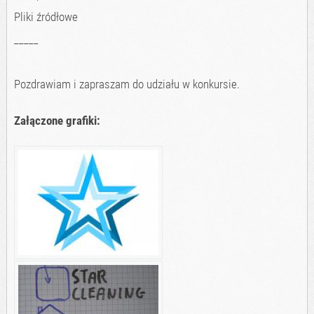
Pliki źródłowe
_____
Pozdrawiam i zapraszam do udziału w konkursie.
Załączone grafiki: