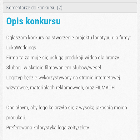
Komentarze do konkursu (2)
Opis konkursu
Ogłaszam konkurs na stworzenie projektu logotypu dla firmy:
LukaWeddings
Firma ta zajmuje się usługą produkcji wideo dla branży
Ślubnej, w skrócie filmowaniem ślubów/wesel
Logotyp będzie wykorzystywany na stronie internetowej,
wizytówce, materiałach reklamowych, oraz FILMACH
Chciałbym, aby logo kojarzyło się z wysoką jakością moich
produkcji.
Preferowana kolorystyka loga żółty/złoty