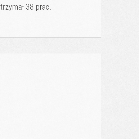
trzymał 38 prac.