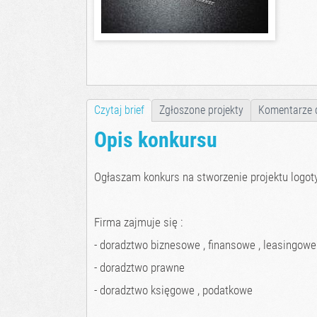
Czytaj brief
Zgłoszone projekty
Komentarze 
Opis konkursu
Ogłaszam konkurs na stworzenie projektu logot
Firma zajmuje się :
- doradztwo biznesowe , finansowe , leasingowe
- doradztwo prawne
- doradztwo księgowe , podatkowe