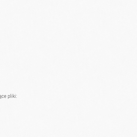
ce pliki: