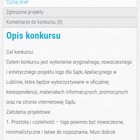
Czytaj brief
Zgłoszone projekty
Komentarze do konkursu (0)
Opis konkursu
Cel konkursu:
Celem konkursu jest wyłonienie oryginalnego, nowoczesnego
i estetycznego projektu logo dla Sądu Apelacyjnego w
Lublinie, które będzie wykorzystywane w oficjalnej
korespondencji, materiałach informacyjnych, promocyjnych
oraz na stronie internetowej Sądu.
Założenia projektowe:
1. Prostota i czytelność – logo powinno być nowoczesne,
minimalistyczne i łatwe do rozpoznania. Musi dobrze