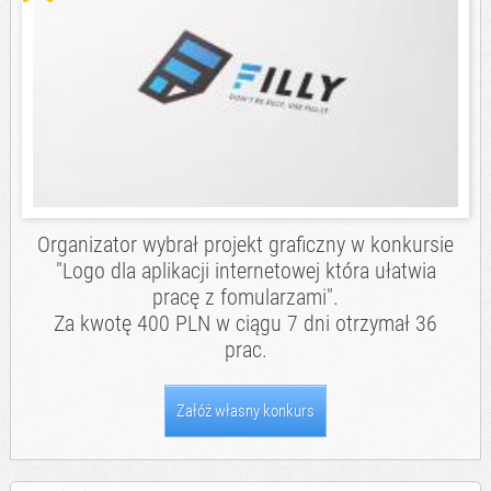
Organizator wybrał projekt graficzny w konkursie
"Logo dla aplikacji internetowej która ułatwia
pracę z fomularzami".
Za kwotę 400 PLN w ciągu 7 dni otrzymał 36
prac.
Załóż własny konkurs