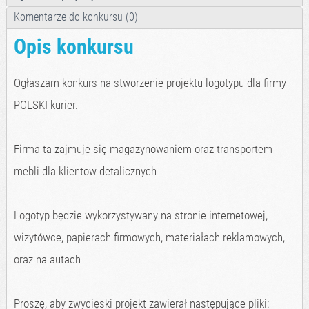
Komentarze do konkursu (0)
Opis konkursu
Ogłaszam konkurs na stworzenie projektu logotypu dla firmy
POLSKI kurier.
Firma ta zajmuje się magazynowaniem oraz transportem
mebli dla klientow detalicznych
Logotyp będzie wykorzystywany na stronie internetowej,
wizytówce, papierach firmowych, materiałach reklamowych,
oraz na autach
Proszę, aby zwycięski projekt zawierał następujące pliki: