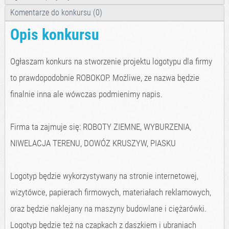
Komentarze do konkursu (0)
Opis konkursu
Ogłaszam konkurs na stworzenie projektu logotypu dla firmy
to prawdopodobnie ROBOKOP. Możliwe, ze nazwa będzie
finalnie inna ale wówczas podmienimy napis.
Firma ta zajmuje się: ROBOTY ZIEMNE, WYBURZENIA,
NIWELACJA TERENU, DOWÓZ KRUSZYW, PIASKU
Logotyp będzie wykorzystywany na stronie internetowej,
wizytówce, papierach firmowych, materiałach reklamowych,
oraz będzie naklejany na maszyny budowlane i ciężarówki.
Logotyp będzie też na czapkach z daszkiem i ubraniach