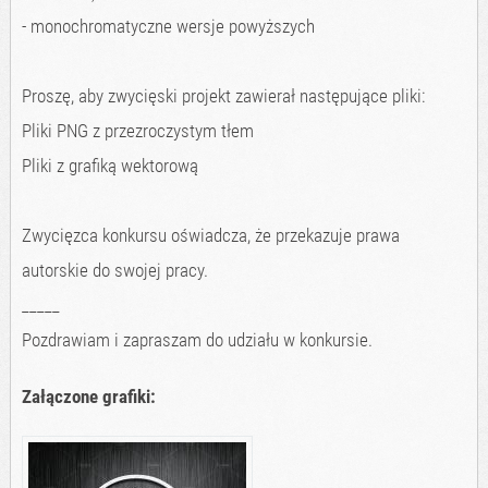
- monochromatyczne wersje powyższych
Proszę, aby zwycięski projekt zawierał następujące pliki:
Pliki PNG z przezroczystym tłem
Pliki z grafiką wektorową
Zwycięzca konkursu oświadcza, że przekazuje prawa
autorskie do swojej pracy.
_____
Pozdrawiam i zapraszam do udziału w konkursie.
Załączone grafiki: