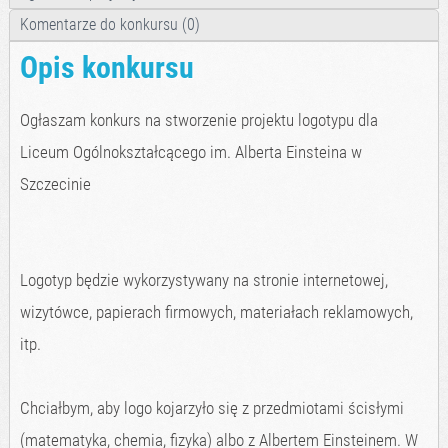
Komentarze do konkursu (0)
Opis konkursu
Ogłaszam konkurs na stworzenie projektu logotypu dla
Liceum Ogólnokształcącego im. Alberta Einsteina w
Szczecinie
Logotyp będzie wykorzystywany na stronie internetowej,
wizytówce, papierach firmowych, materiałach reklamowych,
itp.
Chciałbym, aby logo kojarzyło się z przedmiotami ścisłymi
(matematyka, chemia, fizyka) albo z Albertem Einsteinem. W