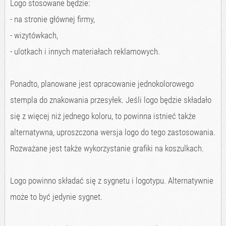
Logo stosowane będzie:
- na stronie głównej firmy,
- wizytówkach,
- ulotkach i innych materiałach reklamowych.
Ponadto, planowane jest opracowanie jednokolorowego
stempla do znakowania przesyłek. Jeśli logo będzie składało
się z więcej niż jednego koloru, to powinna istnieć także
alternatywna, uproszczona wersja logo do tego zastosowania.
Rozważane jest także wykorzystanie grafiki na koszulkach.
Logo powinno składać się z sygnetu i logotypu. Alternatywnie
może to być jedynie sygnet.