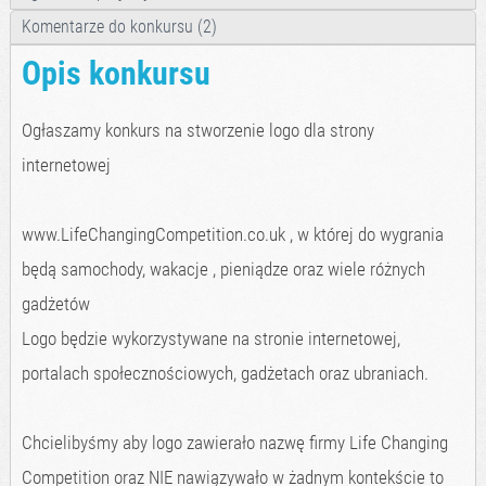
Komentarze do konkursu (2)
Opis konkursu
Ogłaszamy konkurs na stworzenie logo dla strony
internetowej
www.LifeChangingCompetition.co.uk , w której do wygrania
będą samochody, wakacje , pieniądze oraz wiele różnych
gadżetów
Logo będzie wykorzystywane na stronie internetowej,
portalach społecznościowych, gadżetach oraz ubraniach.
Chcielibyśmy aby logo zawierało nazwę firmy Life Changing
Competition oraz NIE nawiązywało w żadnym kontekście to