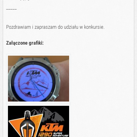
_____
Pozdrawiam i zapraszam do udziału w konkursie.
Załączone grafiki: