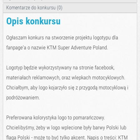
Komentarze do konkursu (0)
Opis konkursu
Ogłaszam konkurs na stworzenie projektu logotypu dla
fanpage'a o nazwie KTM Super Adventure Poland.
Logotyp będzie wykorzystywany na stronie facebook,
materiałach reklamowych, oraz wlepkach motocyklowych.
Chciałbym, aby logo kojarzyło się z przygodą motocyklową i
podróżowaniem.
Preferowana kolorystyka logo to pomarańczowy.
Chcielibyśmy, żeby w logo wplecione były barwy Polski lub
flaga Polski - może to być tylko akcent. Napis o treści: KTM