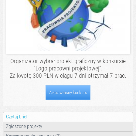
Organizator wybrał projekt graficzny w konkursie
"Logo pracowni projektowej".
Za kwotę 300 PLN w ciągu 7 dni otrzymał 7 prac.
Załóż własny konkurs
Czytaj brief
Zgłoszone projekty