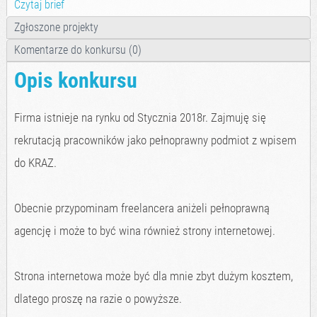
Czytaj brief
Zgłoszone projekty
Komentarze do konkursu (0)
Opis konkursu
Firma istnieje na rynku od Stycznia 2018r. Zajmuję się
rekrutacją pracowników jako pełnoprawny podmiot z wpisem
do KRAZ.
Obecnie przypominam freelancera aniżeli pełnoprawną
agencję i może to być wina również strony internetowej.
Strona internetowa może być dla mnie zbyt dużym kosztem,
dlatego proszę na razie o powyższe.