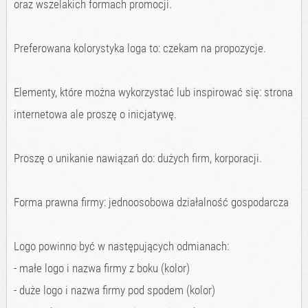
oraz wszelakich formach promocji.
Preferowana kolorystyka loga to: czekam na propozycje.
Elementy, które można wykorzystać lub inspirować się: strona
internetowa ale proszę o inicjatywę.
Proszę o unikanie nawiązań do: dużych firm, korporacji.
Forma prawna firmy: jednoosobowa działalność gospodarcza
Logo powinno być w następujących odmianach:
- małe logo i nazwa firmy z boku (kolor)
- duże logo i nazwa firmy pod spodem (kolor)