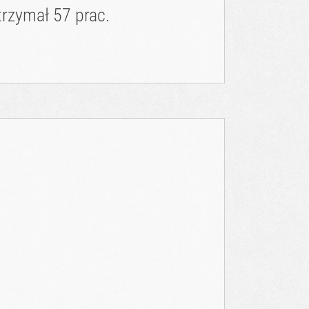
rzymał 57 prac.