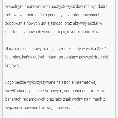
Wspólnym mianownikiem naszych wyjazdów ma być dobra
zabawa w gronie osób o podobnych zainteresowaniach,
zdobywanie nowych umiejętności oraz aktywny udział w
sportach i zabawach w scenerii pięknych krajobrazów.
Nasz rynek docelowy to mężczyźni i kobiety w wieku 25 - 40
lat, mieszkańcy dużych miast, zarabiający powyżej średniej
krajowej.
Logo będzie wykorzystywane na stronie internetowej,
wizytówkach, papierze firmowym, samochodach, koszulkach,
banerach reklamowych oraz jako znak wodny na filmach z
wyjazdów, powinno być więc uniwersalne.