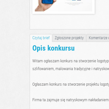
Czytaj brief
Zgłoszone projekty
Komentarze 
Opis konkursu
Witam ogłaszam konkurs na stworzenie logotypu
szlifowaniem, malowania tradycyjne i natryskow
Ogłaszam konkurs na stworzenie projektu logoty
Firma ta zajmuje się natryskowym nakładaniem 