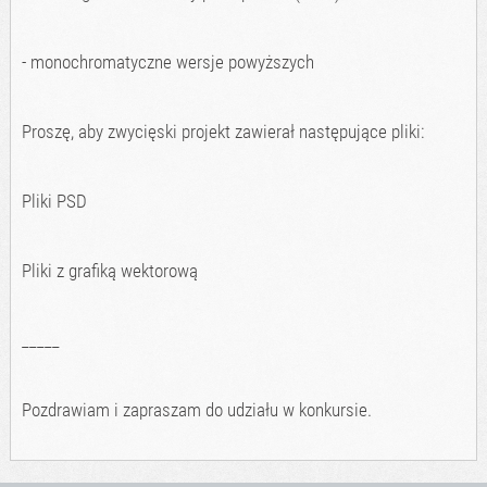
- monochromatyczne wersje powyższych
Proszę, aby zwycięski projekt zawierał następujące pliki:
Pliki PSD
Pliki z grafiką wektorową
_____
Pozdrawiam i zapraszam do udziału w konkursie.