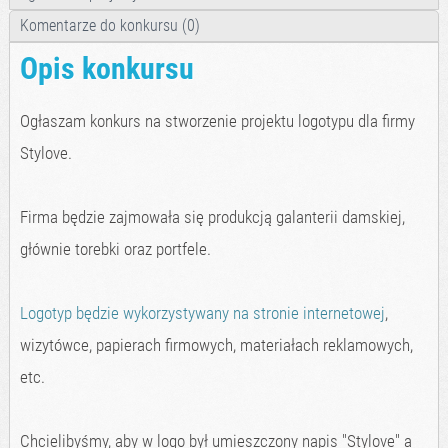
Komentarze do konkursu (0)
Opis konkursu
Ogłaszam konkurs na stworzenie projektu logotypu dla firmy
Stylove.
Firma będzie zajmowała się produkcją galanterii damskiej,
głównie torebki oraz portfele.
Logotyp będzie wykorzystywany na stronie internetowej
,
wizytówce, papierach firmowych, materiałach reklamowych,
etc.
Chcielibyśmy, aby w logo był umieszczony napis "Stylove" a