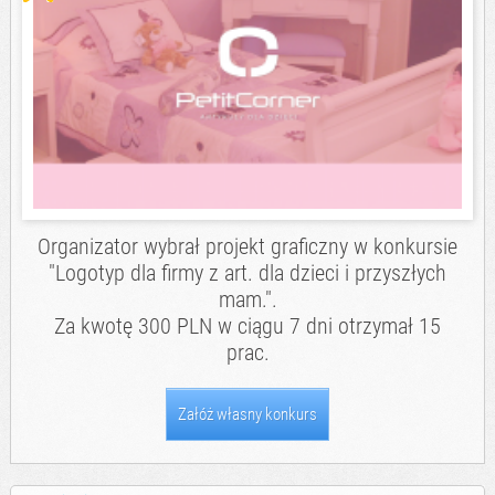
Organizator wybrał projekt graficzny w konkursie
"Logotyp dla firmy z art. dla dzieci i przyszłych
mam.".
Za kwotę 300 PLN w ciągu 7 dni otrzymał 15
prac.
Załóż własny konkurs