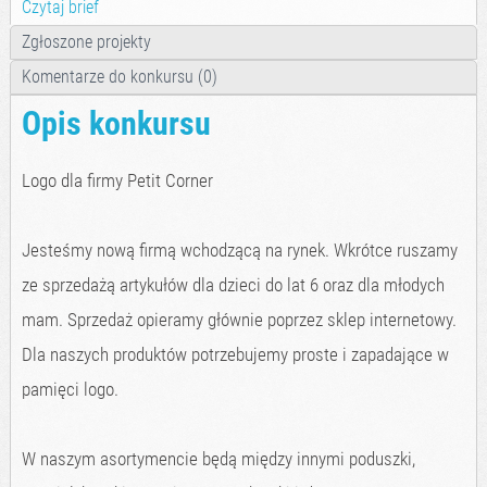
Czytaj brief
Zgłoszone projekty
Komentarze do konkursu (0)
Opis konkursu
Logo dla firmy Petit Corner
Jesteśmy nową firmą wchodzącą na rynek. Wkrótce ruszamy
ze sprzedażą artykułów dla dzieci do lat 6 oraz dla młodych
mam. Sprzedaż opieramy głównie poprzez sklep internetowy.
Dla naszych produktów potrzebujemy proste i zapadające w
pamięci logo.
W naszym asortymencie będą między innymi poduszki,