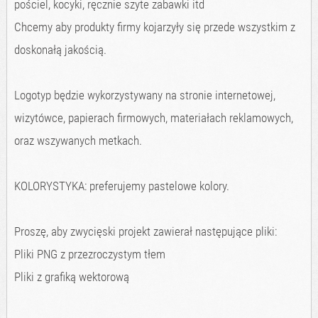
pościel, kocyki, ręcznie szyte zabawki itd
Chcemy aby produkty firmy kojarzyły się przede wszystkim z
doskonałą jakością.
Logotyp będzie wykorzystywany na stronie internetowej,
wizytówce, papierach firmowych, materiałach reklamowych,
oraz wszywanych metkach.
KOLORYSTYKA: preferujemy pastelowe kolory.
Proszę, aby zwycięski projekt zawierał następujące pliki:
Pliki PNG z przezroczystym tłem
Pliki z grafiką wektorową