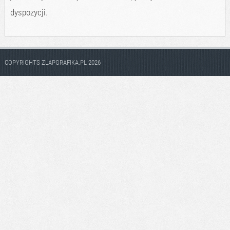
dyspozycji.
COPYRIGHTS ZLAPGRAFIKA.PL 2026