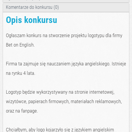
Komentarze do konkursu (0)
Opis konkursu
Ogłaszam konkurs na stworzenie projektu logotypu dla firmy
Bet on English.
Firma ta zajmuje się nauczaniem języka angielskiego. Istnieje
na rynku 4 lata.
Logotyp będzie wykorzystywany na stronie internetowej,
wizytówce, papierach firmowych, materiałach reklamowych,
oraz na fanpage.
Chciałbym, aby logo kojarzyło się z językiem angielskim