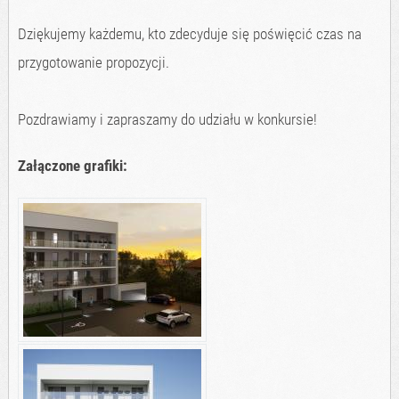
Dziękujemy każdemu, kto zdecyduje się poświęcić czas na
przygotowanie propozycji.
Pozdrawiamy i zapraszamy do udziału w konkursie!
Załączone grafiki: