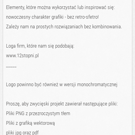
Elementy, które można wykorzystać lub inspirować się:
nowoczesny charakter grafiki - bez retro-sfetro!
Zależy nam na prostych rozwiązaniach bez kombinowania.
Loga firm, które nam się podobają:
www.12stopni.pl
_____
Logo powinno być również w wersji monochromatycznej
Proszę, aby zwycięski projekt zawierał następujące pliki:
Pliki PNG z przezroczystym tłem
Pliki z grafiką wektorową
pliki jpg oraz pdf