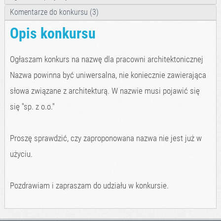
Komentarze do konkursu (3)
Opis konkursu
Ogłaszam konkurs na nazwę dla pracowni architektonicznej
Nazwa powinna być uniwersalna, nie koniecznie zawierająca
słowa związane z architekturą. W nazwie musi pojawić się
się "sp. z o.o."
Proszę sprawdzić, czy zaproponowana nazwa nie jest już w
użyciu.
Pozdrawiam i zapraszam do udziału w konkursie.