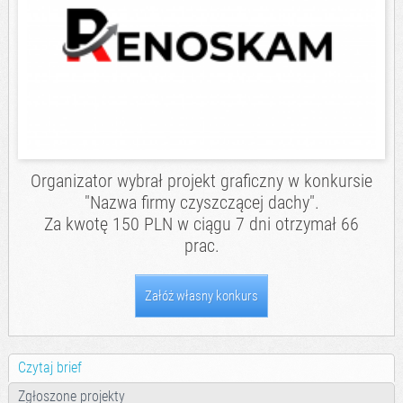
Organizator wybrał projekt graficzny w konkursie
"Nazwa firmy czyszczącej dachy".
Za kwotę 150 PLN w ciągu 7 dni otrzymał 66
prac.
Załóż własny konkurs
Czytaj brief
Zgłoszone projekty