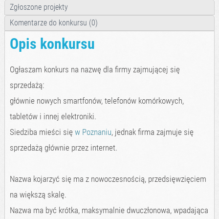
Zgłoszone projekty
Komentarze do konkursu (0)
Opis konkursu
Ogłaszam konkurs na nazwę dla firmy zajmującej się
sprzedażą:
głównie nowych smartfonów, telefonów komórkowych,
tabletów i innej elektroniki.
Siedziba mieści się
w Poznaniu
, jednak firma zajmuje się
sprzedażą głównie przez internet.
Nazwa kojarzyć się ma z nowoczesnością, przedsięwzięciem
na większą skalę.
Nazwa ma być krótka, maksymalnie dwuczłonowa, wpadająca