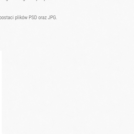
postaci plików PSD oraz JPG.