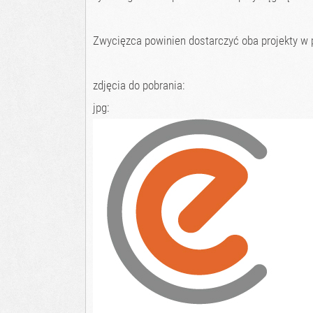
Zwycięzca powinien dostarczyć oba projekty w 
zdjęcia do pobrania:
jpg: