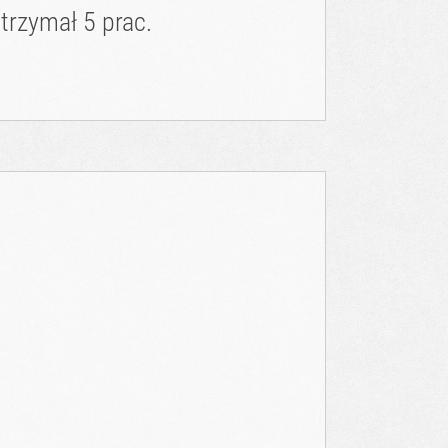
trzymał 5 prac.