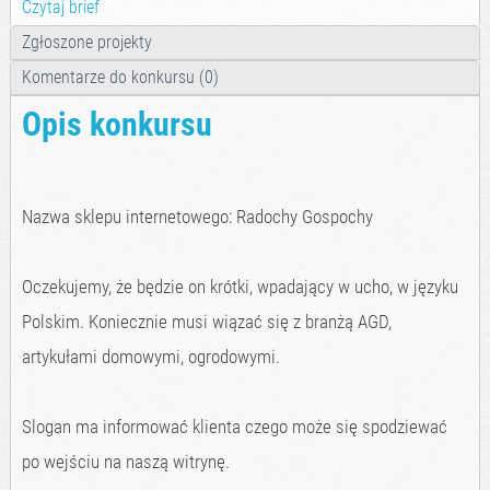
Czytaj brief
Zgłoszone projekty
Komentarze do konkursu (0)
Opis konkursu
Nazwa sklepu internetowego: Radochy Gospochy
Oczekujemy, że będzie on krótki, wpadający w ucho, w języku
Polskim. Koniecznie musi wiązać się z branżą AGD,
artykułami domowymi, ogrodowymi.
Slogan ma informować klienta czego może się spodziewać
po wejściu na naszą witrynę.