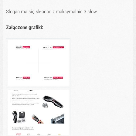
Slogan ma się składać z maksymalnie 3 słów.
Załączone grafiki: