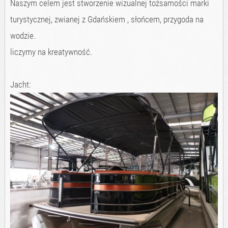
Naszym celem jest stworzenie wizualnej tożsamości marki
turystycznej, zwianej z Gdańskiem , słońcem, przygoda na
wodzie.
liczymy na kreatywność.
Jacht: