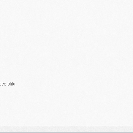
ce pliki: