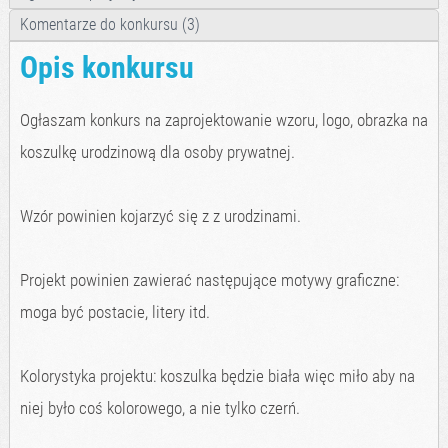
Komentarze do konkursu (3)
Opis konkursu
Ogłaszam konkurs na zaprojektowanie wzoru, logo, obrazka na
koszulkę urodzinową dla osoby prywatnej.
Wzór powinien kojarzyć się z z urodzinami.
Projekt powinien zawierać następujące motywy graficzne:
moga być postacie, litery itd.
Kolorystyka projektu: koszulka będzie biała więc miło aby na
niej było coś kolorowego, a nie tylko czerń.