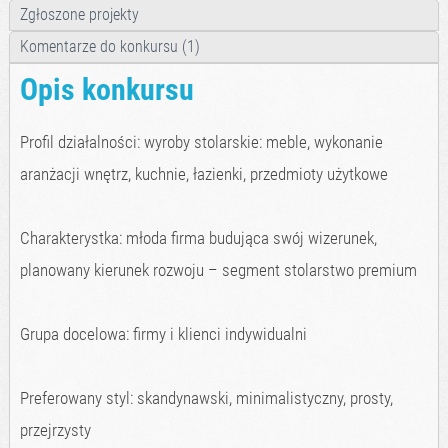
Zgłoszone projekty
Komentarze do konkursu (1)
Opis konkursu
Profil działalności: wyroby stolarskie: meble, wykonanie
aranżacji wnętrz, kuchnie, łazienki, przedmioty użytkowe
Charakterystka: młoda firma budująca swój wizerunek,
planowany kierunek rozwoju – segment stolarstwo premium
Grupa docelowa: firmy i klienci indywidualni
Preferowany styl: skandynawski, minimalistyczny, prosty,
przejrzysty