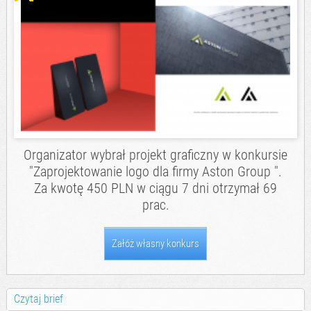
Organizator wybrał projekt graficzny w konkursie
"Zaprojektowanie logo dla firmy Aston Group ".
Za kwotę 450 PLN w ciągu 7 dni otrzymał 69
prac.
Załóż własny konkurs
Czytaj brief