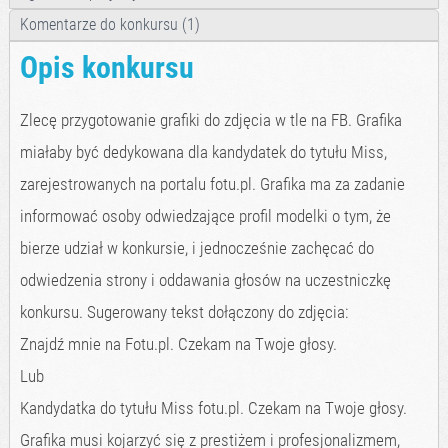
Komentarze do konkursu (1)
Opis konkursu
Zlecę przygotowanie grafiki do zdjęcia w tle na FB. Grafika
miałaby być dedykowana dla kandydatek do tytułu Miss,
zarejestrowanych na portalu fotu.pl. Grafika ma za zadanie
informować osoby odwiedzające profil modelki o tym, że
bierze udział w konkursie, i jednocześnie zachęcać do
odwiedzenia strony i oddawania głosów na uczestniczkę
konkursu. Sugerowany tekst dołączony do zdjęcia:
Znajdź mnie na Fotu.pl. Czekam na Twoje głosy.
Lub
Kandydatka do tytułu Miss fotu.pl. Czekam na Twoje głosy.
Grafika musi kojarzyć się z prestiżem i profesjonalizmem,