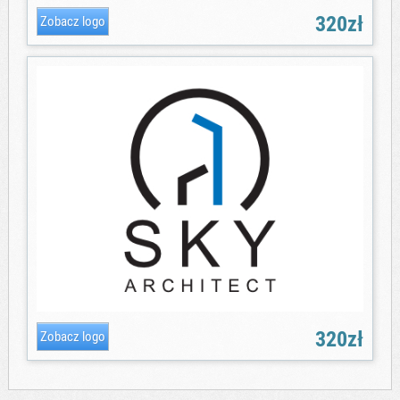
320zł
320zł