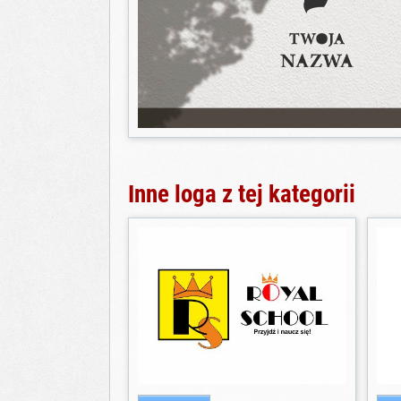
Inne loga z tej kategorii