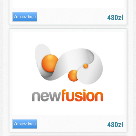
480zł
480zł