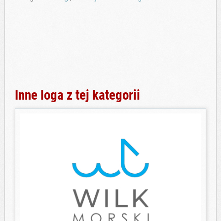
Inne loga z tej kategorii