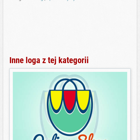
Inne loga z tej kategorii