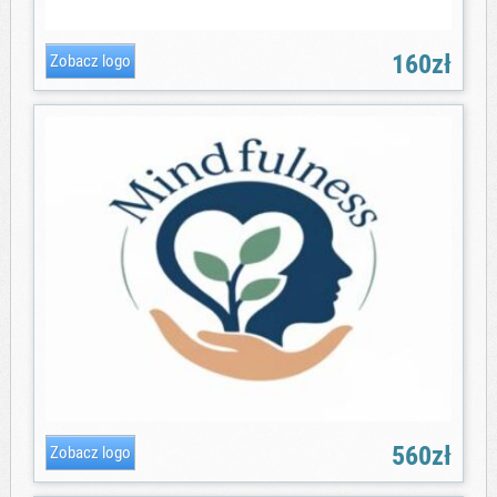
160zł
560zł