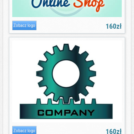
160zł
160zł