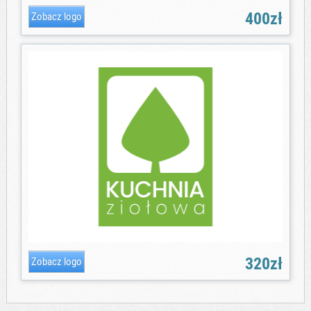
400zł
320zł