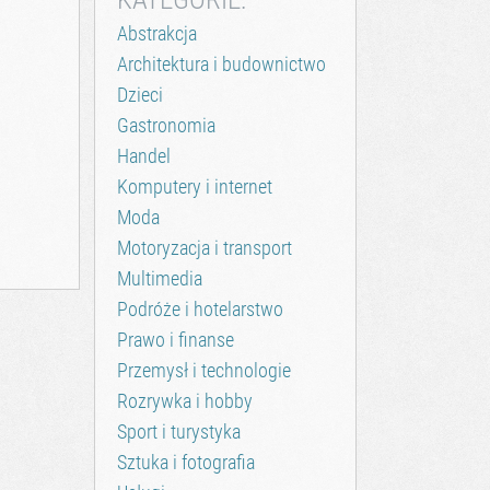
Abstrakcja
Architektura i budownictwo
Dzieci
Gastronomia
Handel
Komputery i internet
Moda
Motoryzacja i transport
Multimedia
Podróże i hotelarstwo
Prawo i finanse
Przemysł i technologie
Rozrywka i hobby
Sport i turystyka
Sztuka i fotografia