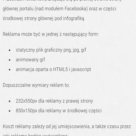
głównej portalu (nad modułem Facebooka) oraz w części
środkowej strony głównej pod infografiką.
Reklama może być w jednej z następujący form:
statyczny plik graficzny png, jpg, gif
animowany gif
animacja oparta o HTML5 i javascript
Dopuszczalne wymiary reklam to:
232x550px dla reklamy z prawej strony
850x150px dla reklamy w środkowej części
Koszt reklamy zależy od jej umiejscowienia, a także czasu przez