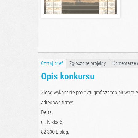
Czytaj brief
Zgłoszone projekty
Komentarze 
Opis konkursu
Zlecę wykonanie projektu graficznego biuwara A
adresowe firmy:
Delta,
ul. Niska 6,
82-300 Elbląg,