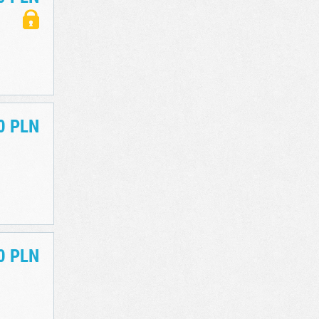
0 PLN
0 PLN