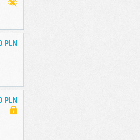
0 PLN
0 PLN