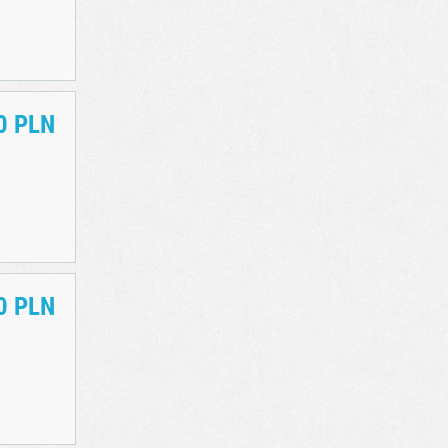
0 PLN
0 PLN