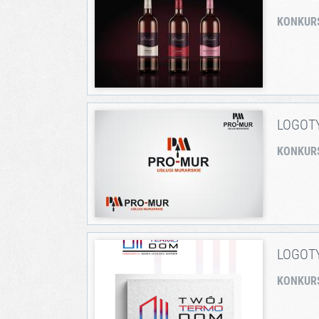
KONKUR
LOGOT
KONKUR
LOGOT
KONKUR