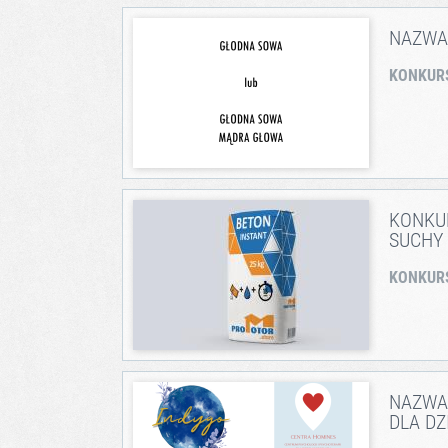
NAZWA
KONKUR
KONKU
SUCHY 
KONKUR
NAZWA 
DLA DZ