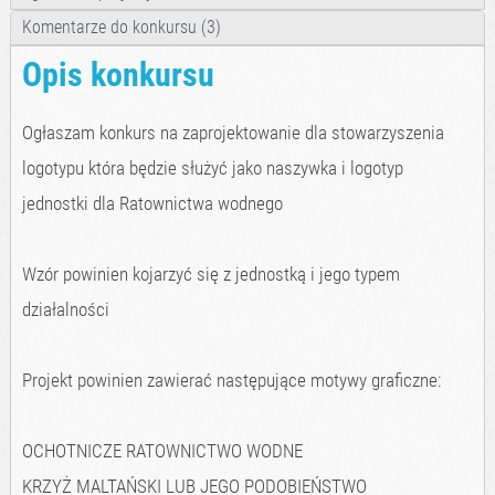
Komentarze do konkursu (3)
Opis konkursu
Ogłaszam konkurs na zaprojektowanie dla stowarzyszenia
logotypu która będzie służyć jako naszywka i logotyp
jednostki dla Ratownictwa wodnego
Wzór powinien kojarzyć się z jednostką i jego typem
działalności
Projekt powinien zawierać następujące motywy graficzne:
OCHOTNICZE RATOWNICTWO WODNE
KRZYŻ MALTAŃSKI LUB JEGO PODOBIEŃSTWO